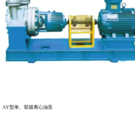
AY型单、双级离心油泵