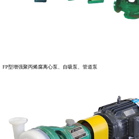
FP型增强聚丙烯腐离心泵、自吸泵、管道泵