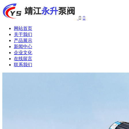


网站首页
关于我们
产品展示
新闻中心
企业文化
在线留言
联系我们