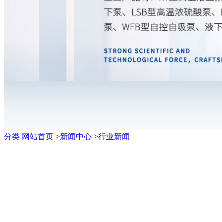
分类
网站首页
>
新闻中心
>
行业新闻